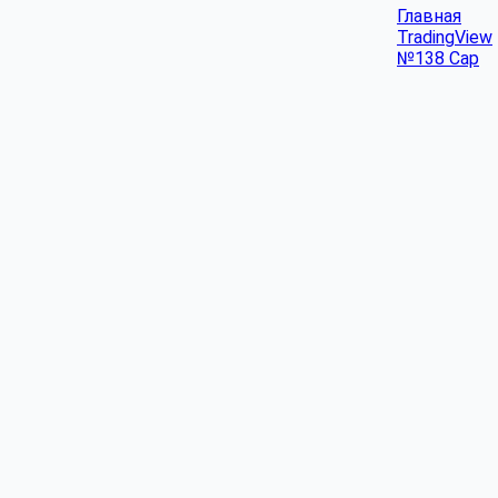
Главная
TradingView
№138 Cap