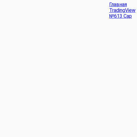
Главная
TradingView
№613 Cap