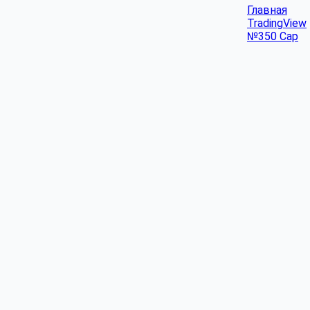
Главная
TradingView
№350 Cap