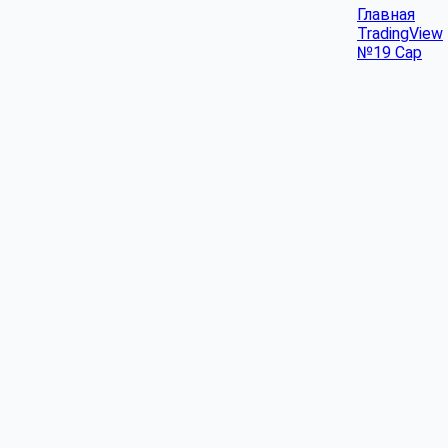
Главная
TradingView
№19 Cap