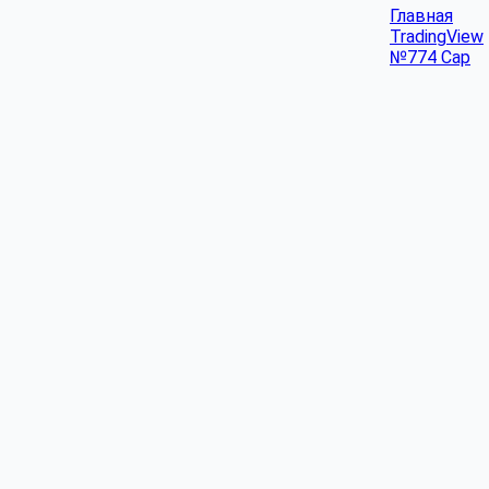
Главная
TradingView
№774 Cap