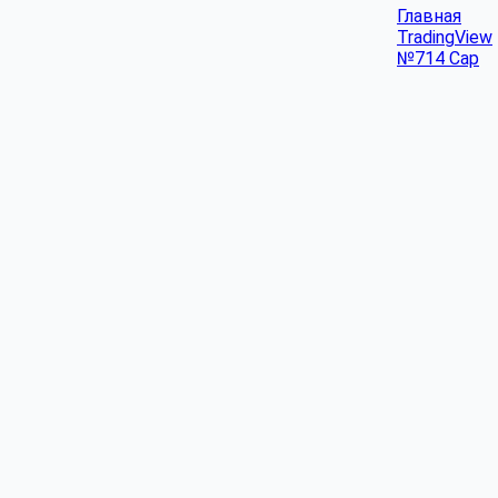
Главная
TradingView
№714 Cap