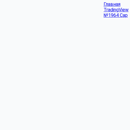
Главная
TradingView
№1964 Cap