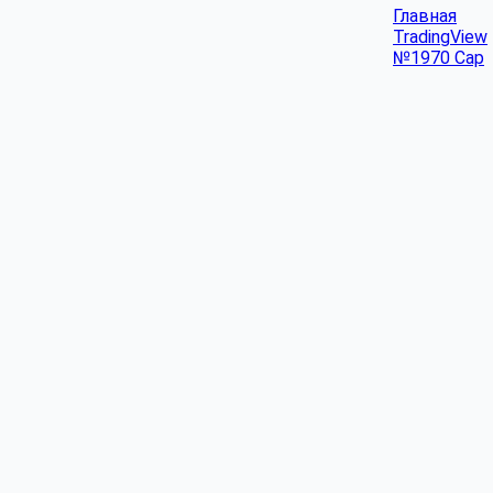
Главная
TradingView
№1970 Cap