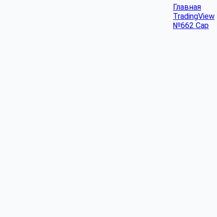
Главная
TradingView
№662 Cap