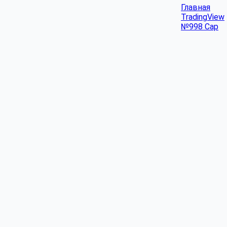
Главная
TradingView
№998 Cap