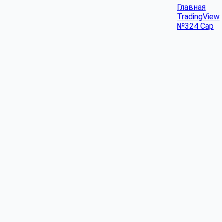
Главная
TradingView
№324 Cap