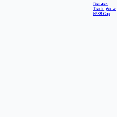
Главная
TradingView
№88 Cap