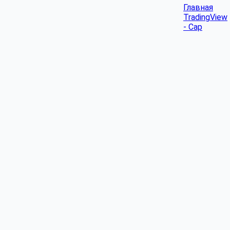
Главная
TradingView
- Cap