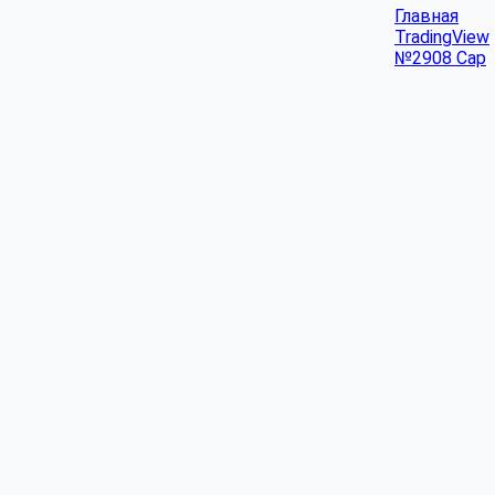
Главная
TradingView
№2908 Cap