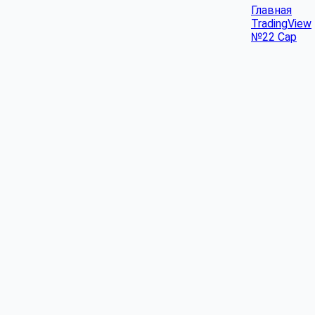
Главная
TradingView
№22 Cap