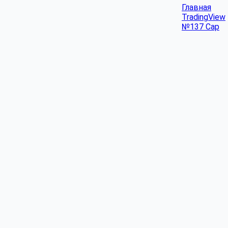
Главная
TradingView
№137 Cap