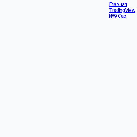
Главная
TradingView
№9 Cap