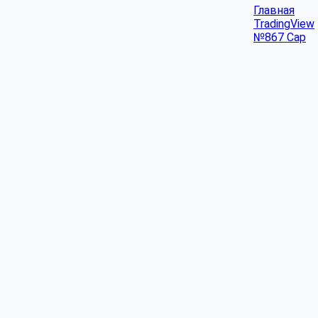
Главная
TradingView
№867 Cap