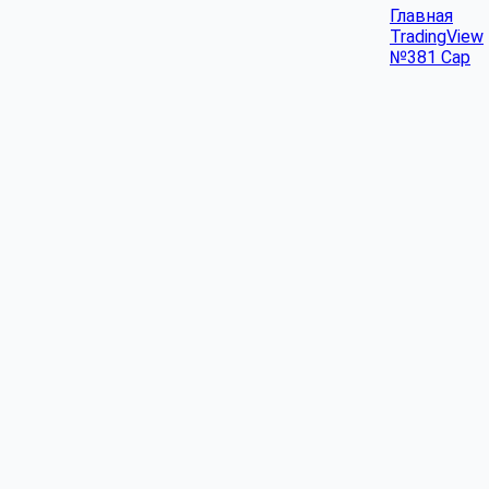
Главная
TradingView
№381 Cap