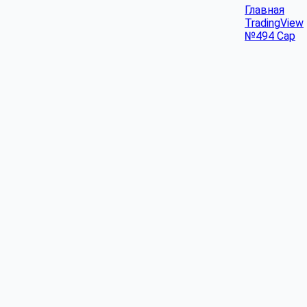
Главная
TradingView
№494 Cap