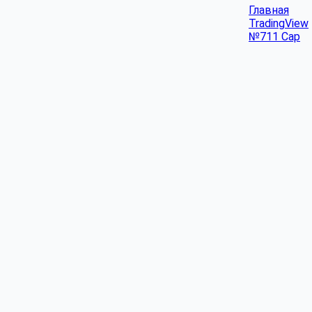
Главная
TradingView
№711 Cap