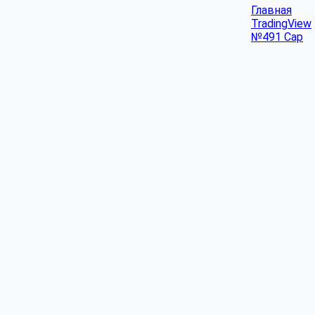
Главная
TradingView
№491 Cap