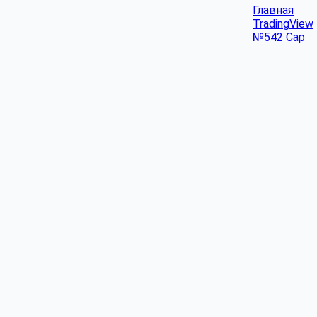
Главная
TradingView
№542 Cap