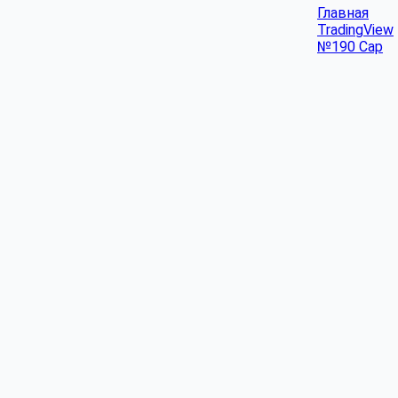
Главная
TradingView
№190 Cap