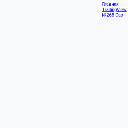
Главная
TradingView
№268 Cap