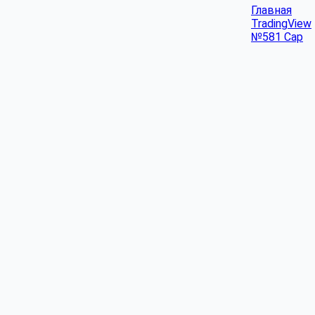
Главная
TradingView
№581 Cap