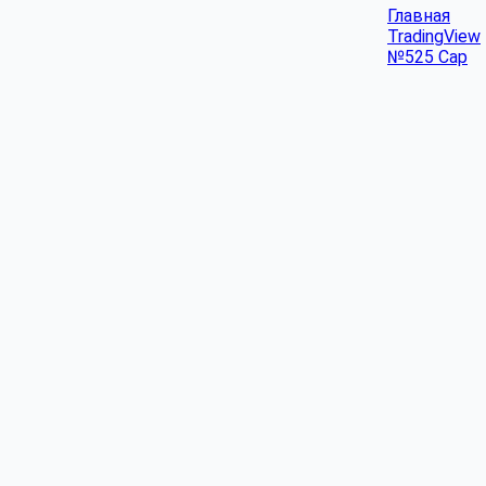
Главная
TradingView
№525 Cap