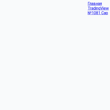
Главная
TradingView
№1081 Cap