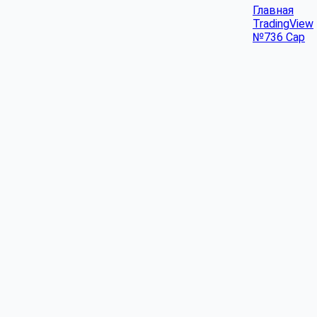
Главная
TradingView
№736 Cap