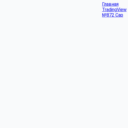
Главная
TradingView
№872 Cap