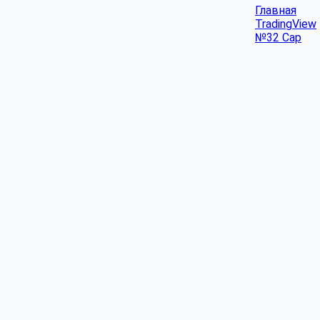
Главная
TradingView
№32 Cap