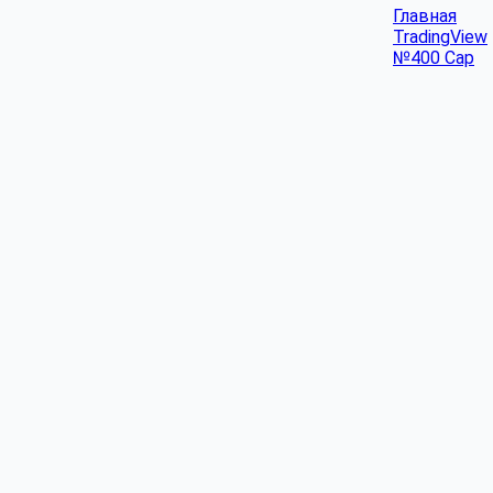
Главная
TradingView
№400 Cap