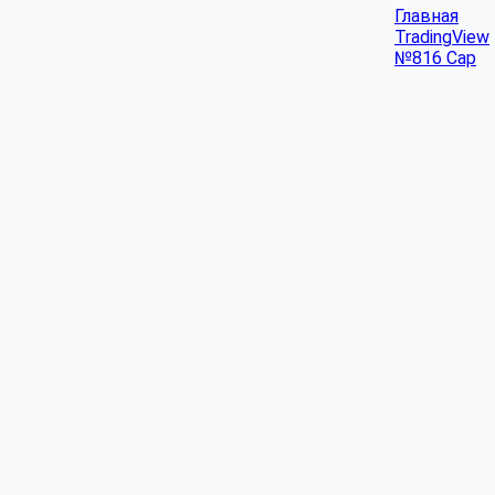
Главная
TradingView
№816 Cap