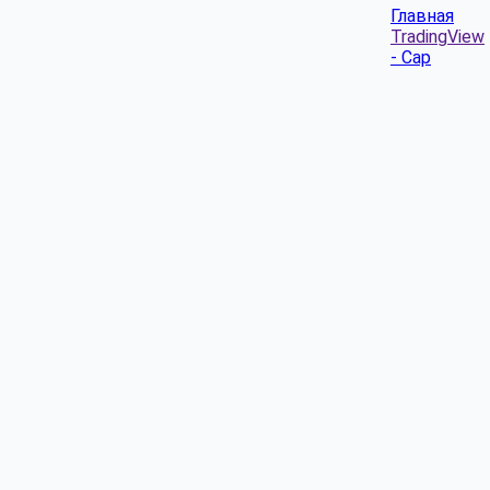
Главная
TradingView
- Cap